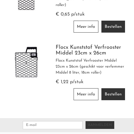
roller)
€ 0,65 p/stuk
Meer info
Bestellen
Flocx Kunststof Verfrooster
Middel 23cm x 26cm
Flocx Kunststof Verfrooster Middel
23cm x 26cm (geschikt voor verfemmer
Middel 8 liter, 18cm roller)
€ 1,22 p/stuk
Meer info
Bestellen
AANMELDEN