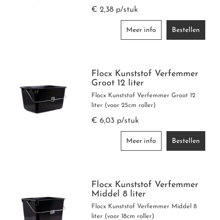
€ 2,38 p/stuk
Meer info
Bestellen
Flocx Kunststof Verfemmer
Groot 12 liter
Flocx Kunststof Verfemmer Groot 12
liter (voor 25cm roller)
€ 6,03 p/stuk
Meer info
Bestellen
Flocx Kunststof Verfemmer
Middel 8 liter
Flocx Kunststof Verfemmer Middel 8
liter (voor 18cm roller)